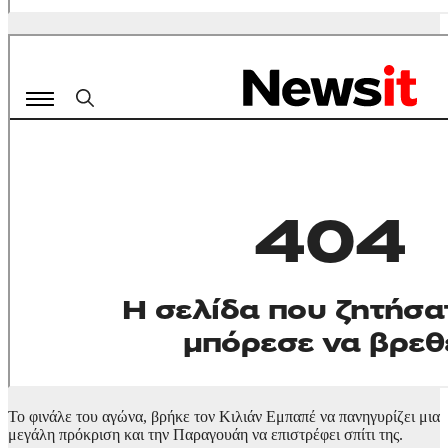
Το φινάλε του αγώνα, βρήκε τον Κιλιάν Εμπαπέ να πανηγυρίζει μια
μεγάλη πρόκριση και την Παραγουάη να επιστρέφει σπίτι της.