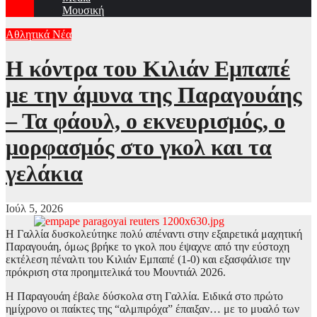
Μουσική
Αθλητικά Νέα
Η κόντρα του Κιλιάν Εμπαπέ
με την άμυνα της Παραγουάης
– Τα φάουλ, ο εκνευρισμός, ο
μορφασμός στο γκολ και τα
γελάκια
Ιούλ 5, 2026
Η Γαλλία δυσκολεύτηκε πολύ απέναντι στην εξαιρετικά μαχητική
Παραγουάη, όμως βρήκε το γκολ που έψαχνε από την εύστοχη
εκτέλεση πέναλτι του Κιλιάν Εμπαπέ (1-0) και εξασφάλισε την
πρόκριση στα προημιτελικά του Μουντιάλ 2026.
Η Παραγουάη έβαλε δύσκολα στη Γαλλία. Ειδικά στο πρώτο
ημίχρονο οι παίκτες της “αλμπιρόχα” έπαιξαν… με το μυαλό των