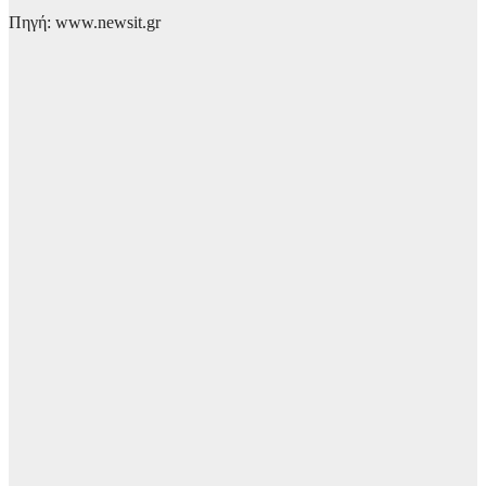
Πηγή: www.newsit.gr