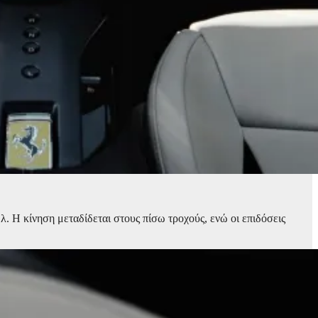
.λ. Η κίνηση μεταδίδεται στους πίσω τροχούς, ενώ οι επιδόσεις