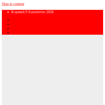
Skip to content
Κυριακή 9 Αυγούστου 2026