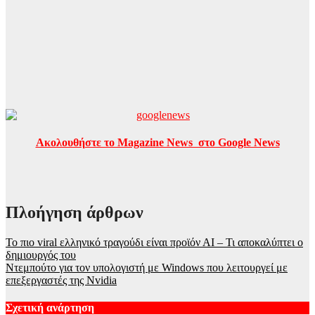
Ακολουθήστε το Magazine News στο Google News
Πλοήγηση άρθρων
Το πιο viral ελληνικό τραγούδι είναι προϊόν ΑΙ – Τι αποκαλύπτει ο
δημιουργός του
Ντεμπούτο για τον υπολογιστή με Windows που λειτουργεί με
επεξεργαστές της Nvidia
Σχετική ανάρτηση