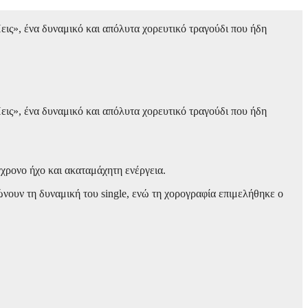
εις», ένα δυναμικό και απόλυτα χορευτικό τραγούδι που ήδη
εις», ένα δυναμικό και απόλυτα χορευτικό τραγούδι που ήδη
χρονο ήχο και ακαταμάχητη ενέργεια.
νουν τη δυναμική του single, ενώ τη χορογραφία επιμελήθηκε ο