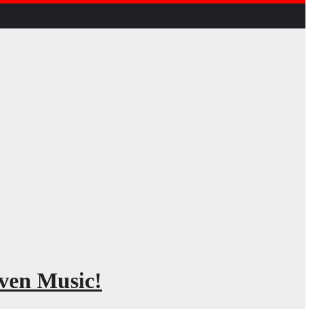
aven Music!