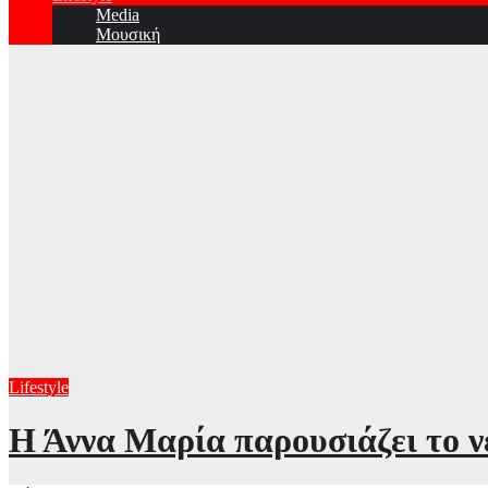
Media
Μουσική
Lifestyle
Η Άννα Μαρία παρουσιάζει το νέ