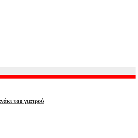
ανάκι του γιατρού