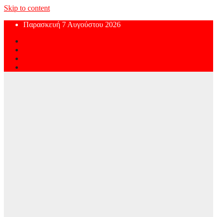
Skip to content
Παρασκευή 7 Αυγούστου 2026