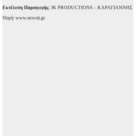
Εκτέλεση Παραγωγής
: JK PRODUCTIONS – ΚΑΡΑΓΙΑΝΝΗΣ
Πηγή: www.newsit.gr