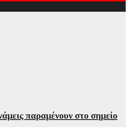
νάμεις παραμένουν στο σημείο