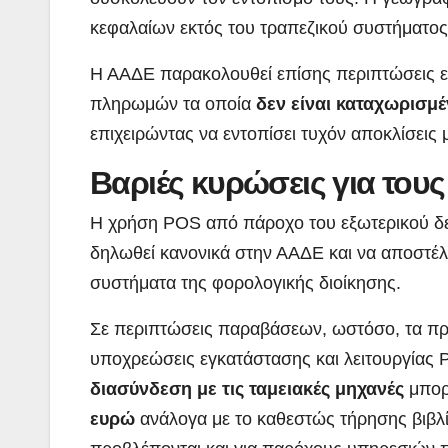
κεφαλαίων εκτός του τραπεζικού συστήματος,
Η ΑΑΔΕ παρακολουθεί επίσης περιπτώσεις 
πληρωμών τα οποία
δεν είναι καταχωρισμέ
επιχειρώντας να εντοπίσει τυχόν αποκλίσει
Βαριές κυρώσεις για του
Η χρήση POS από πάροχο του εξωτερικού δεν 
δηλωθεί κανονικά στην ΑΑΔΕ και να αποστέλ
συστήματα της φορολογικής διοίκησης.
Σε περιπτώσεις παραβάσεων, ωστόσο, τα πρόσ
υποχρεώσεις εγκατάστασης και λειτουργίας
διασύνδεση με τις ταμειακές μηχανές
μπορ
ευρώ
ανάλογα με το καθεστώς τήρησης βιβλί