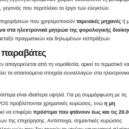
 γεγονός που περιπλέκει το έργο των ελεγκτών.
επιχειρήσεων που χρησιμοποιούν
ταμειακές μηχανές
ή 
να στα ηλεκτρονικά μητρώα της φορολογικής διοίκη
ς μεταξύ πραγματικών και δηλωμένων εισπράξεων.
ς παραβάτες
απαγορεύεται από τη νομοθεσία, αρκεί το τερματικό να
λει τα απαιτούμενα στοιχεία συναλλαγών στα ηλεκτρονικ
τιμα είναι ιδιαίτερα υψηλά. Για μη συμμόρφωση με τις
 POS προβλέπονται χρηματικές κυρώσεις, ενώ
η μη
εί να επιφέρει
πρόστιμα που φτάνουν έως και τις 20.
ων της επιχείρησης. Αντίστοιχα, σημαντικές κυρώσεις