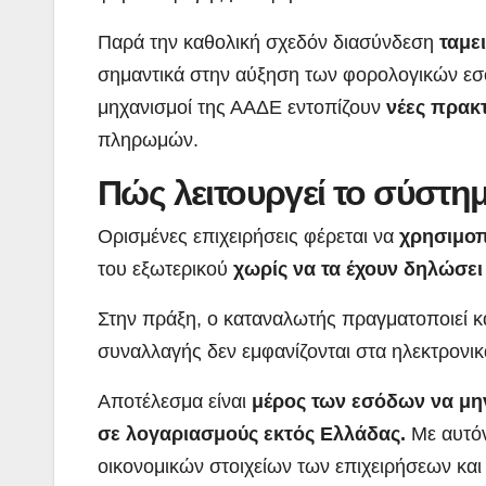
Παρά την καθολική σχεδόν διασύνδεση
ταμε
σημαντικά στην αύξηση των φορολογικών εσό
μηχανισμοί της ΑΑΔΕ εντοπίζουν
νέες πρακ
πληρωμών.
Πώς λειτουργεί το σύστη
Ορισμένες επιχειρήσεις φέρεται να
χρησιμοπ
του εξωτερικού
χωρίς να τα έχουν δηλώσει
Στην πράξη, ο καταναλωτής πραγματοποιεί κα
συναλλαγής δεν εμφανίζονται στα ηλεκτρον
Αποτέλεσμα είναι
μέρος των εσόδων να μη
σε λογαριασμούς εκτός Ελλάδας.
Με αυτόν
οικονομικών στοιχείων των επιχειρήσεων και