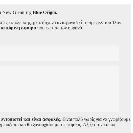
υ
New Glenn της
Blue Origin.
ίες εκτόξευσης, με στόχο να ανταγωνιστεί τη SpaceX του Ίλον
ια πύρινη σφαίρα
που φώτισε τον ουρανό.
εντοπιστεί και είναι ασφαλές
. Είναι πολύ νωρίς για να γνωρίζουμε
ειάζεται και θα ξαναρχίσουμε τις πτήσεις. Αξίζει τον κόπο»,