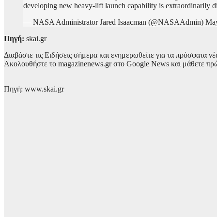
developing new heavy-lift launch capability is extraordinarily 
— NASA Administrator Jared Isaacman (@NASAAdmin) May
Πηγή:
skai.gr
Διαβάστε τις Ειδήσεις σήμερα και ενημερωθείτε για τα πρόσφατα νέ
Ακολουθήστε το magazinenews.gr στο Google News και μάθετε πρώτο
Πηγή: www.skai.gr