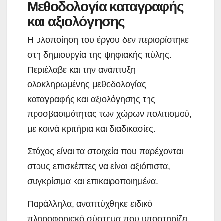
Μεθοδολογία καταγραφής
και αξιολόγησης
Η υλοποίηση του έργου δεν περιορίστηκε
στη δημιουργία της ψηφιακής πύλης.
Περιέλαβε και την ανάπτυξη
ολοκληρωμένης μεθοδολογίας
καταγραφής και αξιολόγησης της
προσβασιμότητας των χώρων πολιτισμού,
με κοινά κριτήρια και διαδικασίες.
Στόχος είναι τα στοιχεία που παρέχονται
στους επισκέπτες να είναι αξιόπιστα,
συγκρίσιμα και επικαιροποιημένα.
Παράλληλα, αναπτύχθηκε ειδικό
πληροφοριακό σύστημα που υποστηρίζει