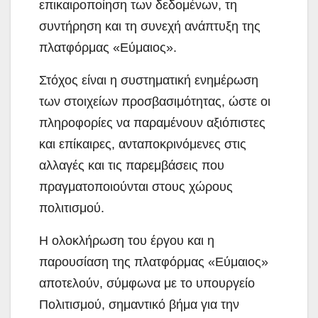
επικαιροποίηση των δεδομένων, τη
συντήρηση και τη συνεχή ανάπτυξη της
πλατφόρμας «Εύμαιος».
Στόχος είναι η συστηματική ενημέρωση
των στοιχείων προσβασιμότητας, ώστε οι
πληροφορίες να παραμένουν αξιόπιστες
και επίκαιρες, ανταποκρινόμενες στις
αλλαγές και τις παρεμβάσεις που
πραγματοποιούνται στους χώρους
πολιτισμού.
Η ολοκλήρωση του έργου και η
παρουσίαση της πλατφόρμας «Εύμαιος»
αποτελούν, σύμφωνα με το υπουργείο
Πολιτισμού, σημαντικό βήμα για την