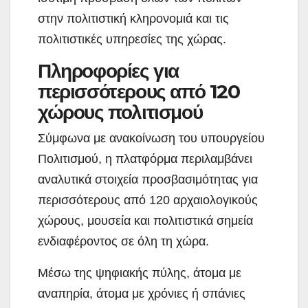
στην πολιτιστική κληρονομιά και τις
πολιτιστικές υπηρεσίες της χώρας.
Πληροφορίες για
περισσότερους από 120
χώρους πολιτισμού
Σύμφωνα με ανακοίνωση του υπουργείου
Πολιτισμού, η πλατφόρμα περιλαμβάνει
αναλυτικά στοιχεία προσβασιμότητας για
περισσότερους από 120 αρχαιολογικούς
χώρους, μουσεία και πολιτιστικά σημεία
ενδιαφέροντος σε όλη τη χώρα.
Μέσω της ψηφιακής πύλης, άτομα με
αναπηρία, άτομα με χρόνιες ή σπάνιες