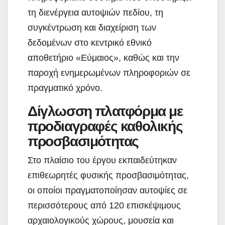
τη διενέργεια αυτοψιών πεδίου, τη
συγκέντρωση και διαχείριση των
δεδομένων στο κεντρικό εθνικό
αποθετήριο «Εύμαιος», καθώς και την
παροχή ενημερωμένων πληροφοριών σε
πραγματικό χρόνο.
Δίγλωσση πλατφόρμα με
προδιαγραφές καθολικής
προσβασιμότητας
Στο πλαίσιο του έργου εκπαιδεύτηκαν
επιθεωρητές φυσικής προσβασιμότητας,
οι οποίοι πραγματοποίησαν αυτοψίες σε
περισσότερους από 120 επισκέψιμους
αρχαιολογικούς χώρους, μουσεία και