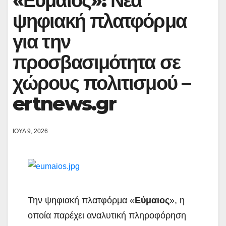
«Εύμαιος»: Νέα
ψηφιακή πλατφόρμα
για την
προσβασιμότητα σε
χώρους πολιτισμού –
ertnews.gr
ΙΟΎΛ 9, 2026
Την ψηφιακή πλατφόρμα «
Εύμαιος
», η
οποία παρέχει αναλυτική πληροφόρηση