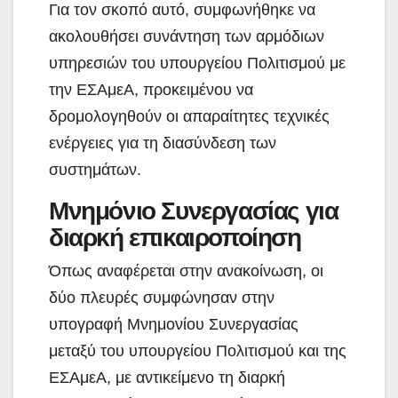
Για τον σκοπό αυτό, συμφωνήθηκε να
ακολουθήσει συνάντηση των αρμόδιων
υπηρεσιών του υπουργείου Πολιτισμού με
την ΕΣΑμεΑ, προκειμένου να
δρομολογηθούν οι απαραίτητες τεχνικές
ενέργειες για τη διασύνδεση των
συστημάτων.
Μνημόνιο Συνεργασίας για
διαρκή επικαιροποίηση
Όπως αναφέρεται στην ανακοίνωση, οι
δύο πλευρές συμφώνησαν στην
υπογραφή Μνημονίου Συνεργασίας
μεταξύ του υπουργείου Πολιτισμού και της
ΕΣΑμεΑ, με αντικείμενο τη διαρκή