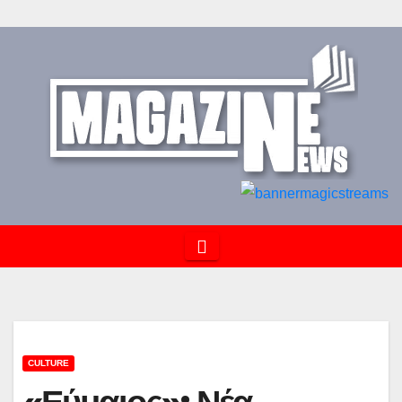
CULTURE