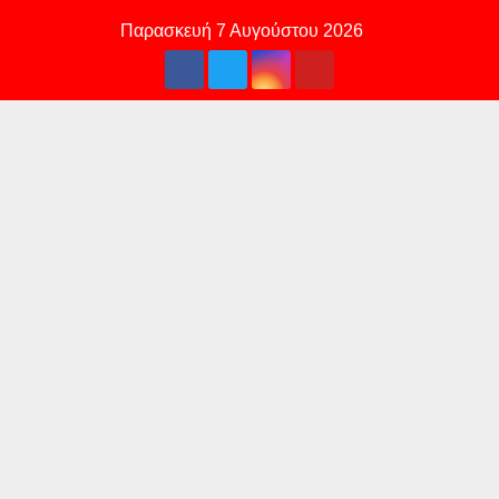
Skip
Παρασκευή 7 Αυγούστου 2026
to
content