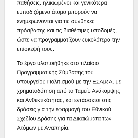
παθήσεις, ηλικιωμένοι και γενικότερα
εμποδιζόμενα άτομα μπορούν να
ενημερώνονται για τις συνθήκες
πρόσβασης και τις διαθέσιμες υποδομές,
ώστε να προγραμματίζουν ευκολότερα την
επίσκεψή τους.
Το έργο υλοποιήθηκε στο πλαίσιο
Προγραμματικής Σύμβασης του
υπουργείου Πολιτισμού με την ΕΣΑμεΑ, με
χρηματοδότηση από το Ταμείο Ανάκαμψης
και Ανθεκτικότητας, και εντάσσεται στις
δράσεις για την εφαρμογή του Εθνικού
Σχεδίου Δράσης για τα Δικαιώματα των
Ατόμων με Αναπηρία.