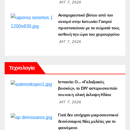
ΑΥΓ 7, 2026
Ανατριχιαστικό βίντεο από τον
σεισμό στην Ιαπωνία: Γιατροί
προστατεύουν με τα σώματά τους
ασθενή την ώρα του χειρουργείου
ΑΥΓ 7, 2026
Τεχνολογία
Ισπανία: Ο… «Γαλαξιακός
βοσκός», το DIY αστεροσκοπείο
του και η ολική έκλειψη Ηλίου
ΑΥΓ 7, 2026
Γιατί δεν υπήρχαν μικροσκοπικοί
δεινόσαυροι; Νέες μελέτες για το
φαινόμενο