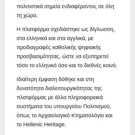
πολιτιστικά σημεία ενδιαφέροντος σε όλη
τη χώρα.
Η πλατφόρμα σχεδιάστηκε ως δίγλωσση,
στα ελληνικά και στα αγγλικά, με
προδιαγραφές καθολικής ψηφιακής
προσβασιμότητας, ώστε να εξυπηρετεί
τόσο το ελληνικό όσο και το διεθνές κοινό.
Ιδιαίτερη έμφαση δόθηκε και στη
δυνατότητα διαλειτουργικότητας της
πλατφόρμας με άλλα πληροφοριακά
συστήματα του υπουργείου Πολιτισμού,
όπως το Αρχαιολογικό Κτηματολόγιο και
το Hellenic Heritage.