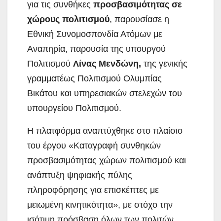
για τις συνθήκες
προσβασιμότητας σε
χώρους πολιτισμού
, παρουσίασε η
Εθνική Συνομοσπονδία Ατόμων με
Αναπηρία, παρουσία της υπουργού
Πολιτισμού
Λίνας Μενδώνη,
της γενικής
γραμματέως Πολιτισμού Ολυμπίας
Βικάτου και υπηρεσιακών στελεχών του
υπουργείου Πολιτισμού.
Η πλατφόρμα αναπτύχθηκε στο πλαίσιο
του έργου «Καταγραφή συνθηκών
προσβασιμότητας χώρων πολιτισμού και
ανάπτυξη ψηφιακής πύλης
πληροφόρησης για επισκέπτες με
μειωμένη κινητικότητα», με στόχο την
ισότιμη πρόσβαση όλων των πολιτών