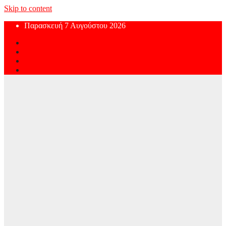
Skip to content
Παρασκευή 7 Αυγούστου 2026