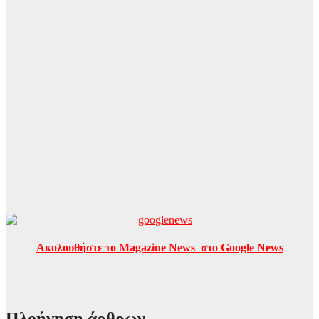
Ακολουθήστε το Magazine News στο Google News
Πλοήγηση άρθρων