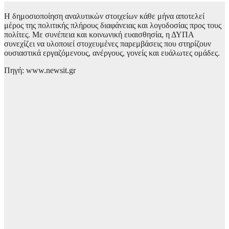
Η
δημοσιοποίηση αναλυτικών στοιχείων κάθε μήνα αποτελεί
μέρος της πολιτικής πλήρους διαφάνειας και λογοδοσίας προς τους
πολίτες.
Με συνέπεια και κοινωνική ευαισθησία, η ΔΥΠΑ
συνεχίζει να υλοποιεί στοχευμένες παρεμβάσεις που στηρίζουν
ουσιαστικά εργαζόμενους, ανέργους, γονείς και ευάλωτες ομάδες.
Πηγή: www.newsit.gr