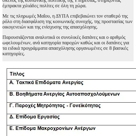
σκέλος της κοινωνικής πολιτικής της Υπηρεσίας, στηρίζοντας
έμπρακτα χιλιάδες πολίτες σε όλη τη χώρα.
Με τις πληρωμές Μαΐου, η ΔΥΠΑ επιβεβαιώνει τον σταθερό της
ρόλο στη διασφάλιση της κοινωνικής συνοχής, της προστασίας των
οικογενειών και της ενίσχυσης της απασχόλησης.
Παρουσιάζονται αναλυτικά οι συνολικές δαπάνες και ο αριθμός
ωφελουμένων, ανά κατηγορία παροχών καθώς και οι δαπάνες για
τα ειδικά προγράμματα απασχόλησης οργανωμένες σε 8 βασικές
κατηγορίες.