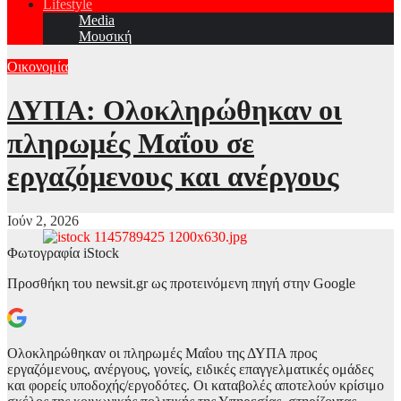
Lifestyle
Media
Μουσική
Οικονομία
ΔΥΠΑ: Ολοκληρώθηκαν οι
πληρωμές Μαΐου σε
εργαζόμενους και ανέργους
Ιούν 2, 2026
Φωτογραφία iStock
Προσθήκη του newsit.gr ως προτεινόμενη πηγή στην Google
Ολοκληρώθηκαν οι πληρωμές Μαΐου της ΔΥΠΑ προς
εργαζόμενους, ανέργους, γονείς, ειδικές επαγγελματικές ομάδες
και φορείς υποδοχής/εργοδότες. Οι καταβολές αποτελούν κρίσιμο