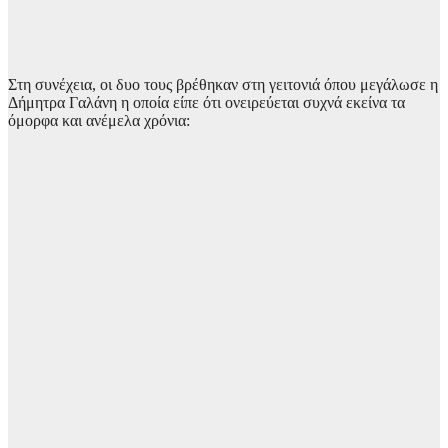
Στη συνέχεια, οι δυο τους βρέθηκαν στη γειτονιά όπου μεγάλωσε η
Δήμητρα Γαλάνη η οποία είπε ότι ονειρεύεται συχνά εκείνα τα
όμορφα και ανέμελα χρόνια: