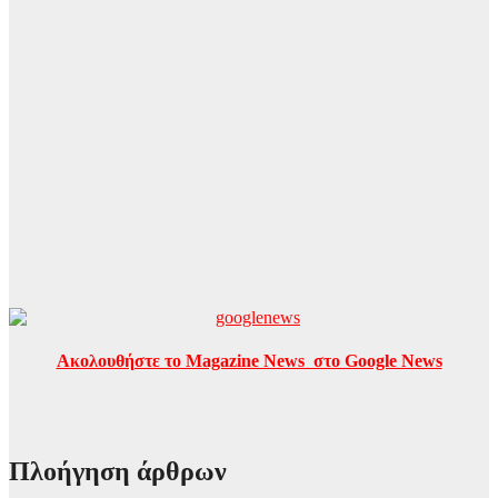
Ακολουθήστε το Magazine News στο Google News
Πλοήγηση άρθρων