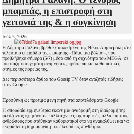
μπαμπάς, η επιστροφή στη
γειτονιά της & η συγκίνηση
Ιούλ 5, 2026
Η Δήμητρα Γαλάνη βρέθηκε καλεσμένη της Νίκης Λυμπεράκη στο
τελευταίο επεισόδιο της εκπομπής «Πάμε μια βόλτα;», που
προβλήθηκε σήμερα (5/7) μέσα από τη συχνότητα του MEGA, σε
μια συζήτηση γεμάτη αναμνήσεις, πρόσωπα και καθοριστικές
στιγμές της πορείας της.
Δες περισσότερα άρθρα του Gossip TV όταν αναζητάς ειδήσεις
στην Google
Προσθήκη ως προτιμώμενη πηγή στα αποτελέσματα Google
Η σπουδαία ερμηνεύτρια έκανε μια αναδρομή στη διαδρομή της,
φωτίζοντας όχι μόνο τις καλλιτεχνικές της κορυφές, αλλά και τους
ανθρώπους που στάθηκαν καθοριστικοί στο να ανακαλύψει και να
εκφράσει τη δημιουργική της πλευρά ως συνθέτρια.