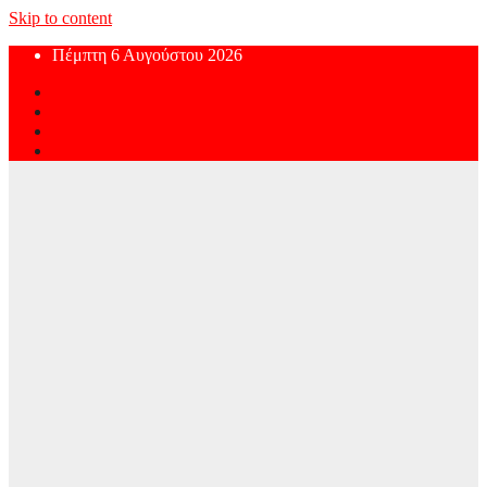
Skip to content
Πέμπτη 6 Αυγούστου 2026