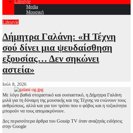
Lifestyle
Media
Μουσική
Lifestyle
Δήμητρα Γαλάνη: «Η Τέχνη
σού δίνει μια ψευδαίσθηση
εξουσίας… Δεν σηκώνει
αστεία»
Ιούλ 8, 2026
Με λόγο βαθιά στοχαστικό και ουσιαστικό, η Δήμητρα Γαλάνη
μιλά για τη δύναμη της μουσικής και της Τέχνης να ενώνουν τους
ανθρώπους, αλλά και για τον τρόπο που ο φόβος και η τοξικότητα
μπορούν να τους απομακρύνουν.
Δες περισσότερα άρθρα του Gossip TV όταν αναζητάς ειδήσεις
στην Google