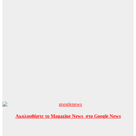
Ακολουθήστε το Magazine News στο Google News