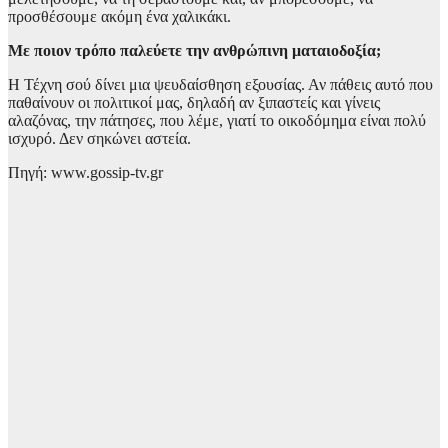
προσθέσουμε ακόμη ένα χαλικάκι.
Με ποιον τρόπο παλεύετε την ανθρώπινη ματαιοδοξία;
Η Τέχνη σού δίνει μια ψευδαίσθηση εξουσίας. Αν πάθεις αυτό που
παθαίνουν οι πολιτικοί μας, δηλαδή αν ξιπαστείς και γίνεις
αλαζόνας, την πάτησες, που λέμε, γιατί το οικοδόμημα είναι πολύ
ισχυρό. Δεν σηκώνει αστεία.
Πηγή: www.gossip-tv.gr