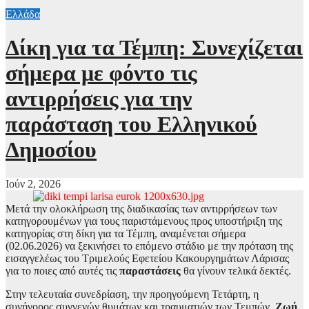
Ελλάδα
Δίκη για τα Τέμπη: Συνεχίζεται
σήμερα με φόντο τις
αντιρρήσεις για την
παράσταση του Ελληνικού
Δημοσίου
Ιούν 2, 2026
Μετά την ολοκλήρωση της διαδικασίας των αντιρρήσεων των
κατηγορουμένων για τους παριστάμενους προς υποστήριξη της
κατηγορίας στη δίκη για τα Τέμπη, αναμένεται σήμερα
(02.06.2026) να ξεκινήσει το επόμενο στάδιο με την πρόταση της
εισαγγελέως του Τριμελούς Εφετείου Κακουργημάτων Λάρισας
για το ποιες από αυτές τις
παραστάσεις
θα γίνουν τελικά δεκτές.
Στην τελευταία συνεδρίαση, την προηγούμενη Τετάρτη, η
συνήγορος συγγενών θυμάτων και τραυματιών των Τεμπών,
Ζωή