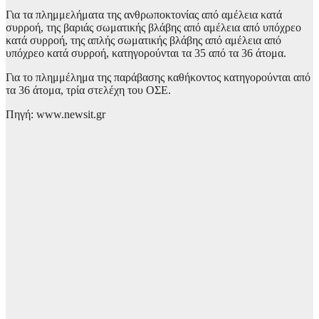
Για τα πλημμελήματα της ανθρωποκτονίας από αμέλεια κατά
συρροή, της βαριάς σωματικής βλάβης από αμέλεια από υπόχρεο
κατά συρροή, της απλής σωματικής βλάβης από αμέλεια από
υπόχρεο κατά συρροή, κατηγορούνται τα 35 από τα 36 άτομα.
Για το πλημμέλημα της παράβασης καθήκοντος κατηγορούνται από
τα 36 άτομα, τρία στελέχη του ΟΣΕ.
Πηγή: www.newsit.gr