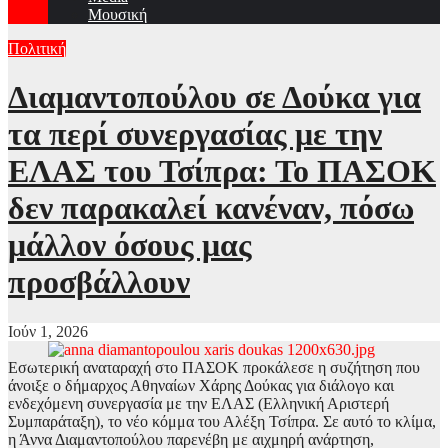
Μουσική
Πολιτική
Διαμαντοπούλου σε Δούκα για
τα περί συνεργασίας με την
ΕΛΑΣ του Τσίπρα: Το ΠΑΣΟΚ
δεν παρακαλεί κανέναν, πόσω
μάλλον όσους μας
προσβάλλουν
Ιούν 1, 2026
Εσωτερική αναταραχή στο ΠΑΣΟΚ προκάλεσε η συζήτηση που
άνοιξε ο δήμαρχος Αθηναίων Χάρης Δούκας για διάλογο και
ενδεχόμενη συνεργασία με την ΕΛΑΣ (Ελληνική Αριστερή
Συμπαράταξη), το νέο κόμμα του Αλέξη Τσίπρα. Σε αυτό το κλίμα,
η Άννα Διαμαντοπούλου παρενέβη με αιχμηρή ανάρτηση,