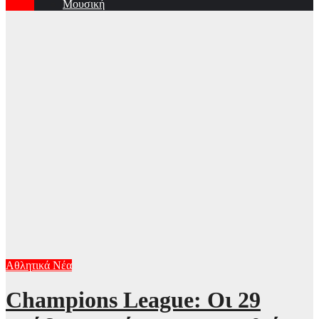
Μουσική
Αθλητικά Νέα
Champions League: Οι 29