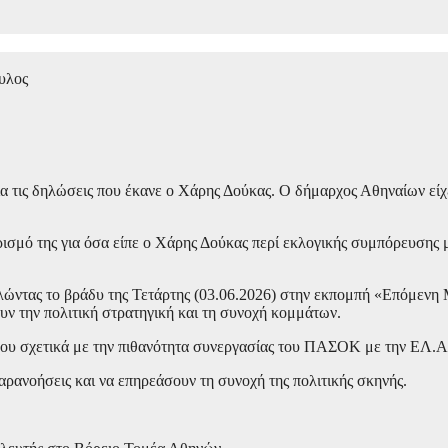
υλος
α τις δηλώσεις που έκανε ο Χάρης Δούκας. Ο δήμαρχος Αθηναίων είχ
ισμό της για όσα είπε ο Χάρης Δούκας περί εκλογικής συμπόρευσης
ντας το βράδυ της Τετάρτης (03.06.2026) στην εκπομπή «Επόμενη Μ
ν την πολιτική στρατηγική και τη συνοχή κομμάτων.
ου σχετικά με την πιθανότητα συνεργασίας του ΠΑΣΟΚ με την ΕΛ.Α
αρανοήσεις και να επηρεάσουν τη συνοχή της πολιτικής σκηνής.