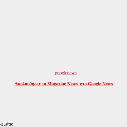
Ακολουθήστε το Magazine News στο Google News
δωμάτιο