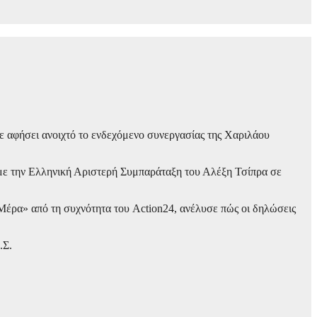
ε αφήσει ανοιχτό το ενδεχόμενο συνεργασίας της Χαριλάου
 με την Ελληνική Αριστερή Συμπαράταξη του Αλέξη Τσίπρα σε
έρα» από τη συχνότητα του Action24, ανέλυσε πώς οι δηλώσεις
.Σ.