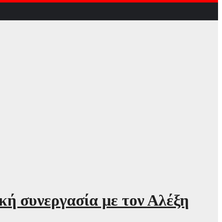
ή συνεργασία με τον Αλέξη