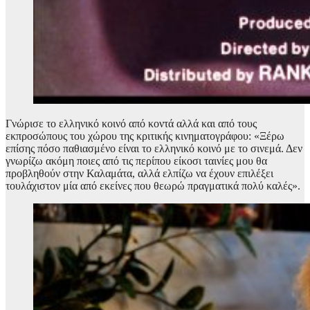
Γνώρισε το ελληνικό κοινό από κοντά αλλά και από τους
εκπροσώπους του χώρου της κριτικής κινηματογράφου: «Ξέρω
επίσης πόσο παθιασμένο είναι το ελληνικό κοινό με το σινεμά. Δεν
γνωρίζω ακόμη ποιες από τις περίπου είκοσι ταινίες μου θα
προβληθούν στην Καλαμάτα, αλλά ελπίζω να έχουν επιλέξει
τουλάχιστον μία από εκείνες που θεωρώ πραγματικά πολύ καλές».