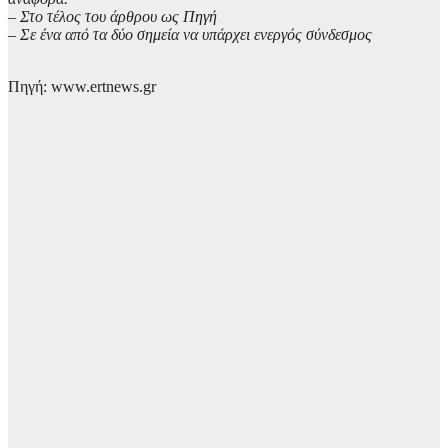
– Στο τέλος του άρθρου ως Πηγή
– Σε ένα από τα δύο σημεία να υπάρχει ενεργός σύνδεσμος
Πηγή: www.ertnews.gr