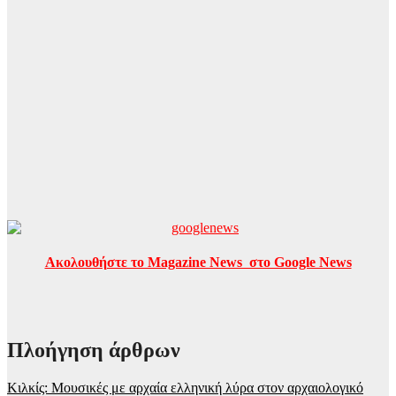
Ακολουθήστε το Magazine News στο Google News
Πλοήγηση άρθρων
Κιλκίς: Μουσικές με αρχαία ελληνική λύρα στον αρχαιολογικό