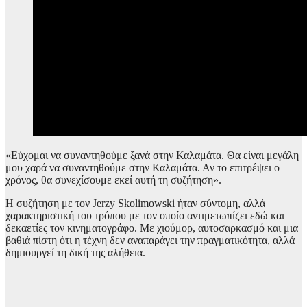
«Εύχομαι να συναντηθούμε ξανά στην Καλαμάτα. Θα είναι μεγάλη
μου χαρά να συναντηθούμε στην Καλαμάτα. Αν το επιτρέψει ο
χρόνος, θα συνεχίσουμε εκεί αυτή τη συζήτηση».
Η συζήτηση με τον Jerzy Skolimowski ήταν σύντομη, αλλά
χαρακτηριστική του τρόπου με τον οποίο αντιμετωπίζει εδώ και
δεκαετίες τον κινηματογράφο. Με χιούμορ, αυτοσαρκασμό και μια
βαθιά πίστη ότι η τέχνη δεν αναπαράγει την πραγματικότητα, αλλά
δημιουργεί τη δική της αλήθεια.