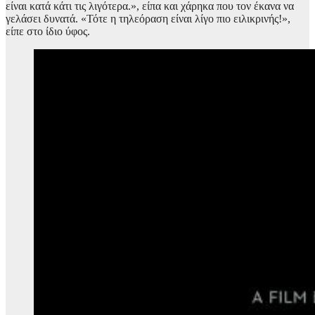
είναι κατά κάτι τις λιγότερα.», είπα και χάρηκα που τον έκανα να
γελάσει δυνατά. «Τότε η τηλεόραση είναι λίγο πιο ειλικρινής!»,
είπε στο ίδιο ύφος.