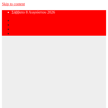
Skip to content
Σάββατο 8 Αυγούστου 2026