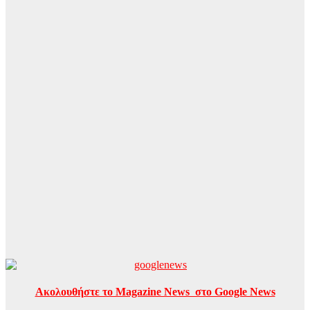
Ακολουθήστε το Magazine News στο Google News