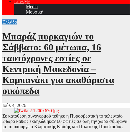
Lifestyle
Media
Μουσική
Ελλάδα
Μπαράζ πυρκαγιών το
Σάββατο: 60 μέτωπα, 16
ταυτόχρονες εστίες σε
Κεντρική Μακεδονία –
Καμπανάκι για ακαθάριστα
οικόπεδα
Ιούλ 4, 2026
Σε κατάθεση συναγερμού τέθηκε η Πυροσβεστική το τελευταίο
24ωρο καθώς εκδηλώθηκαν 60 φωτιές σε όλη την χώρα σύμφωνα
με το υπουργείο Κλιματικής Κρίσης και Πολιτικής Προστασίας.