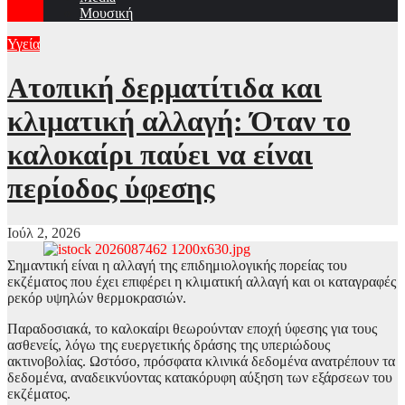
Μουσική
Υγεία
Ατοπική δερματίτιδα και
κλιματική αλλαγή: Όταν το
καλοκαίρι παύει να είναι
περίοδος ύφεσης
Ιούλ 2, 2026
Σημαντική είναι η αλλαγή της επιδημιολογικής πορείας του
εκζέματος που έχει επιφέρει η κλιματική αλλαγή και οι καταγραφές
ρεκόρ υψηλών θερμοκρασιών.
Παραδοσιακά, το καλοκαίρι θεωρούνταν εποχή ύφεσης για τους
ασθενείς, λόγω της ευεργετικής δράσης της υπεριώδους
ακτινοβολίας. Ωστόσο, πρόσφατα κλινικά δεδομένα ανατρέπουν τα
δεδομένα, αναδεικνύοντας κατακόρυφη αύξηση των εξάρσεων του
εκζέματος.