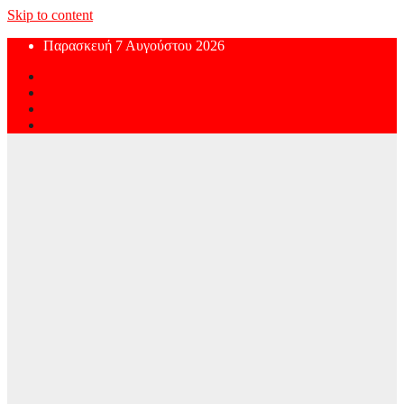
Skip to content
Παρασκευή 7 Αυγούστου 2026