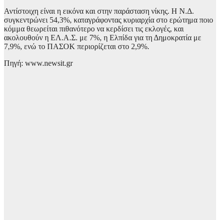
Αντίστοιχη είναι η εικόνα και στην παράσταση νίκης. Η Ν.Δ.
συγκεντρώνει 54,3%, καταγράφοντας κυριαρχία στο ερώτημα ποιο
κόμμα θεωρείται πιθανότερο να κερδίσει τις εκλογές, και
ακολουθούν η ΕΛ.Α.Σ. με 7%, η Ελπίδα για τη Δημοκρατία με
7,9%, ενώ το ΠΑΣΟΚ περιορίζεται στο 2,9%.
Πηγή: www.newsit.gr