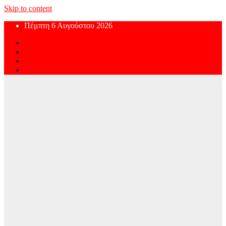
Skip to content
Πέμπτη 6 Αυγούστου 2026