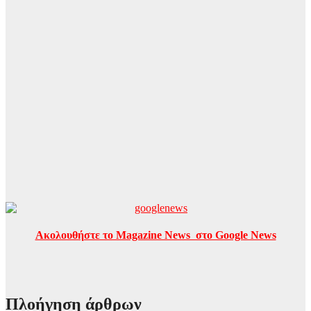
Ακολουθήστε το Magazine News στο Google News
Πλοήγηση άρθρων