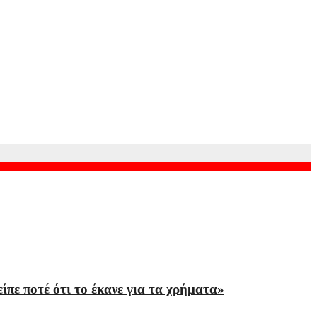
πε ποτέ ότι το έκανε για τα χρήματα»