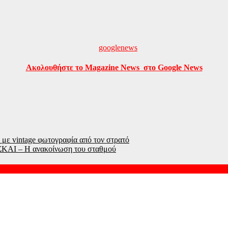
Ακολουθήστε το Magazine News στο Google News
με vintage φωτογραφία από τον στρατό
ΣΚΑΙ – Η ανακοίνωση του σταθμού
ς των πρωταγωνιστών