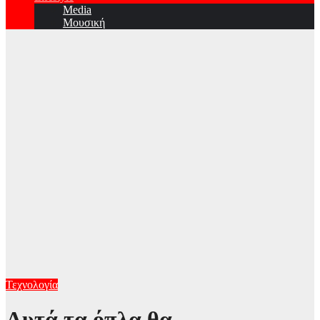
Media
Μουσική
Τεχνολογία
Αυτά τα όπλα θα