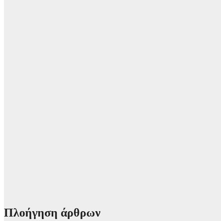
Πλοήγηση άρθρων