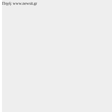
Πηγή: www.newsit.gr