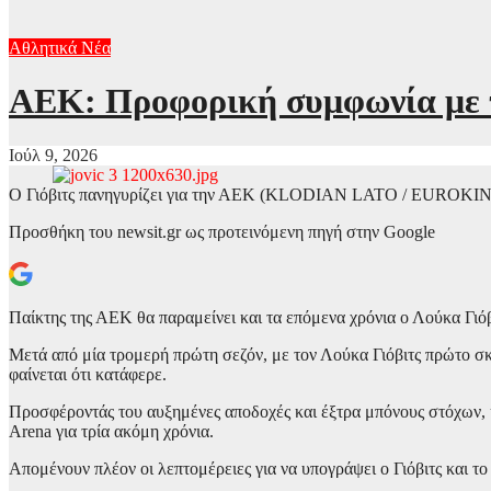
Αθλητικά Νέα
ΑΕΚ: Προφορική συμφωνία με το
Ιούλ 9, 2026
Ο Γιόβιτς πανηγυρίζει για την ΑΕΚ (KLODIAN LATO / EUROKIN
Προσθήκη του newsit.gr ως προτεινόμενη πηγή στην Google
Παίκτης της ΑΕΚ θα παραμείνει και τα επόμενα χρόνια ο Λούκα Γιόβ
Μετά από μία τρομερή πρώτη σεζόν, με τον Λούκα Γιόβιτς πρώτο σ
φαίνεται ότι κατάφερε.
Προσφέροντάς του αυξημένες αποδοχές και έξτρα μπόνους στόχων, η
Arena για τρία ακόμη χρόνια.
Απομένουν πλέον οι λεπτομέρειες για να υπογράψει ο Γιόβιτς και τ