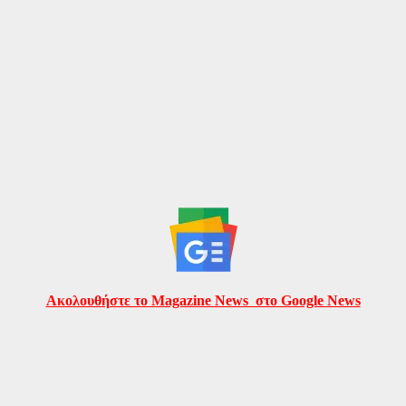
Ακολουθήστε το Magazine News στο Google News