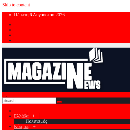
Skip to content
Πέμπτη 6 Αυγούστου 2026
Ελλάδα
Πολιτισμός
Κόσμος