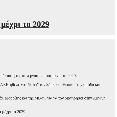
μέχρι το 2029
πέκταση της συνεργασίας τους μέχρι το 2029.
ΑΕΚ ήθελε να “δέσει” τον Σέρβο επιθετικό στην ομάδα και
λ Μαδρίτης και της Μίλαν, για να τον διατηρήσει στην Allwyn
 μέχρι το 2029.